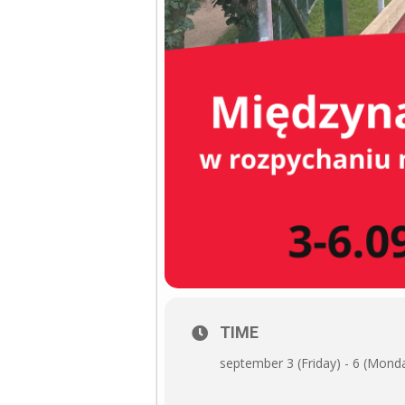
TIME
september 3 (Friday) - 6 (Mond