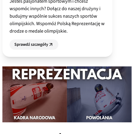
Jesteś pasjonatem sportowym i chcesz
wspomóc innych? Dołącz do naszej drużyny i
budujmy wspólnie sukces naszych sportów
olimpijskich. Wspomóż Polską Reprezentację w
drodze o medale olimpijskie.
Sprawdź szczegóły