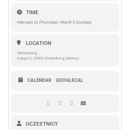
TIME
February 22 (Thursday) - March 3 (Sunday)
LOCATION
Winterberg
Kappe 3, 59955 Winterberg, Niemcy
CALENDAR
GOOGLECAL
UCZESTNICY