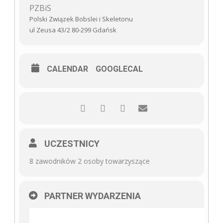
PZBiS
Polski Związek Bobslei i Skeletonu
ul Zeusa 43/2 80-299 Gdańsk
CALENDAR
GOOGLECAL
UCZESTNICY
8 zawodników 2 osoby towarzyszące
PARTNER WYDARZENIA