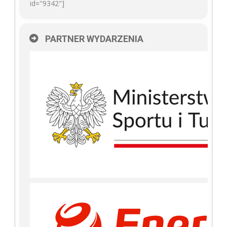
id="9342"]
PARTNER WYDARZENIA