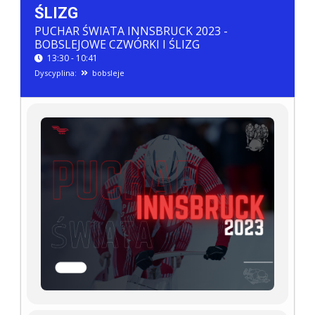
ŚLIZG
PUCHAR ŚWIATA INNSBRUCK 2023 -
BOBSLEJOWE CZWÓRKI I ŚLIZG
13:30 - 10:41
Dyscyplina:
bobsleje