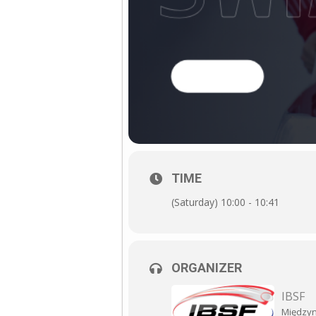
TIME
(Saturday) 10:00 - 10:41
ORGANIZER
IBSF
Międzyn