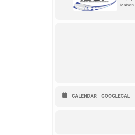
Maison 
CALENDAR
GOOGLECAL