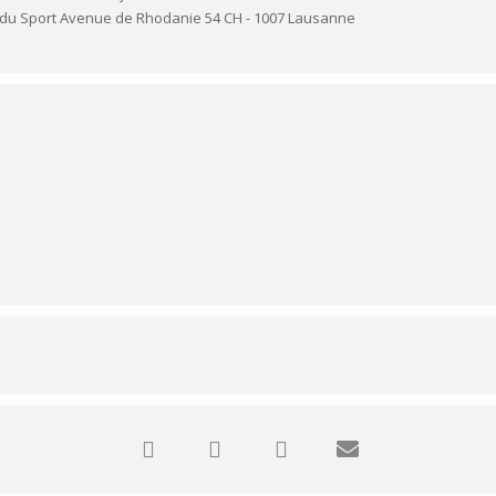
du Sport Avenue de Rhodanie 54 CH - 1007 Lausanne