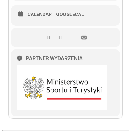
CALENDAR
GOOGLECAL
PARTNER WYDARZENIA