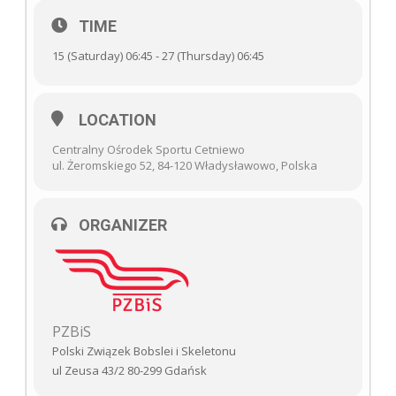
TIME
15 (Saturday) 06:45 - 27 (Thursday) 06:45
LOCATION
Centralny Ośrodek Sportu Cetniewo
ul. Żeromskiego 52, 84-120 Władysławowo, Polska
ORGANIZER
PZBiS
Polski Związek Bobslei i Skeletonu
ul Zeusa 43/2 80-299 Gdańsk