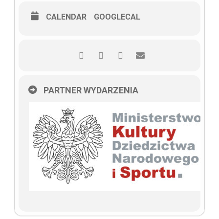
CALENDAR
GOOGLECAL
PARTNER WYDARZENIA