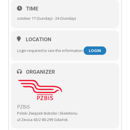
TIME
october 17 (Sunday) - 24 (Sunday)
LOCATION
Login required to see the information
LOGIN
ORGANIZER
PZBiS
Polski Związek Bobslei i Skeletonu
ul Zeusa 43/2 80-299 Gdańsk