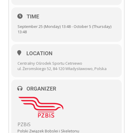
TIME
September 25 (Monday) 13:48 - October 5 (Thursday)
13:48
LOCATION
Centralny Ośrodek Sportu Cetniewo
ul. Żeromskiego 52, 84-120 Władysławowo, Polska
ORGANIZER
PZBiS
Polski Związek Bobslei i Skeletonu