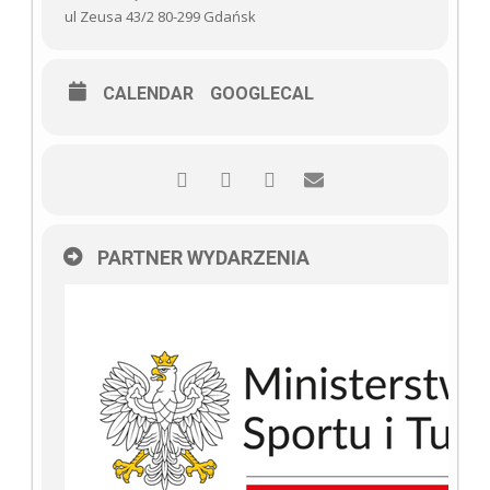
ul Zeusa 43/2 80-299 Gdańsk
CALENDAR
GOOGLECAL
PARTNER WYDARZENIA