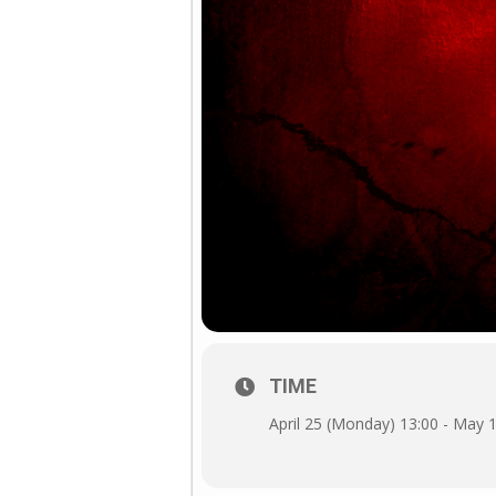
TIME
April 25 (Monday) 13:00 - May 