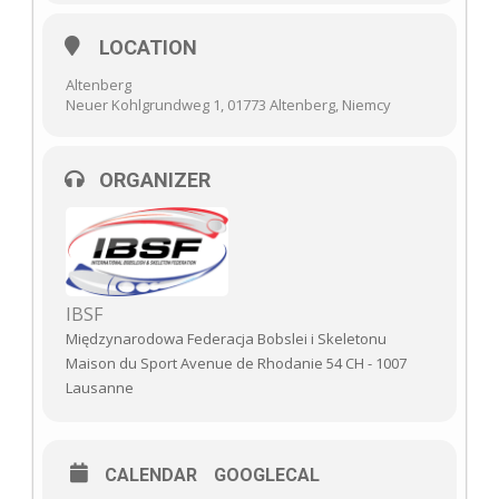
LOCATION
Altenberg
Neuer Kohlgrundweg 1, 01773 Altenberg, Niemcy
ORGANIZER
IBSF
Międzynarodowa Federacja Bobslei i Skeletonu
Maison du Sport Avenue de Rhodanie 54 CH - 1007
Lausanne
CALENDAR
GOOGLECAL