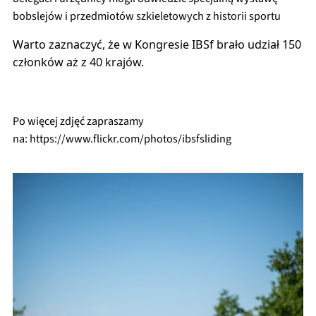
bobslejów i przedmiotów szkieletowych z historii sportu
Warto zaznaczyć, że w Kongresie IBSf brało udział 150 
członków aż z 40 krajów.
Po więcej zdjęć zapraszamy
na: https://www.flickr.com/photos/ibsfsliding