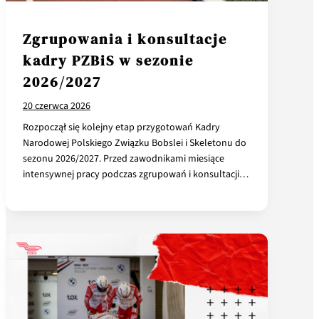
Zgrupowania i konsultacje
kadry PZBiS w sezonie
2026/2027
20 czerwca 2026
Rozpoczął się kolejny etap przygotowań Kadry
Narodowej Polskiego Związku Bobslei i Skeletonu do
sezonu 2026/2027. Przed zawodnikami miesiące
intensywnej pracy podczas zgrupowań i konsultacji…