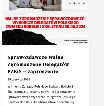
Sprawozdawcze Walne
Zgromadzene Delegatów
PZBiS – zaproszenie
15 czerwca 2026
W imieniu Zarządu Polskiego Związku Bobslei i
Skeletonu, zapraszamy na Walne Zgromadzenie
Sprawozdawczo-Wyborcze Delegatów Polskiego
Zwiazku Bobslei i Skeletonu, które odbędzie się