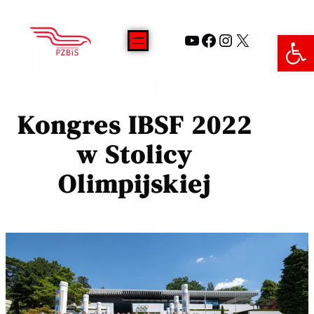
Open 
Kongres IBSF 2022
w Stolicy
Olimpijskiej