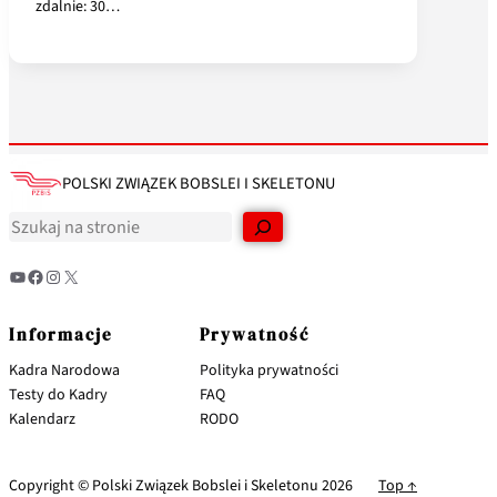
zdalnie: 30…
POLSKI ZWIĄZEK BOBSLEI I SKELETONU
Informacje
Prywatność
Kadra Narodowa
Polityka prywatności
Testy do Kadry
FAQ
Kalendarz
RODO
Copyright © Polski Związek Bobslei i Skeletonu 2026
Top ↑