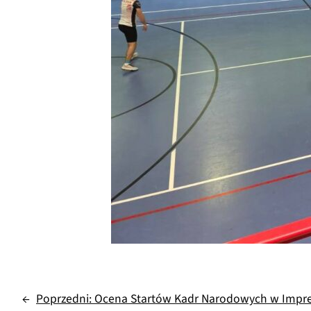
←
Poprzedni:
Ocena Startów Kadr Narodowych w Impre