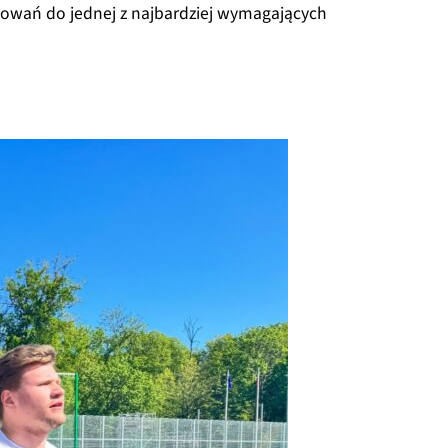
otowań do jednej z najbardziej wymagających