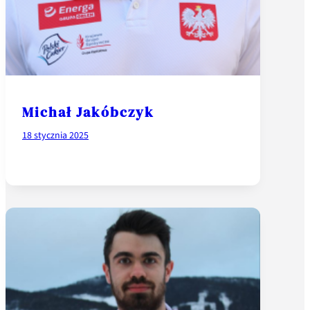
Michał Jakóbczyk
18 stycznia 2025