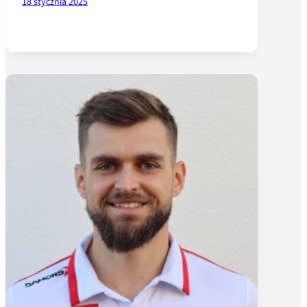
18 stycznia 2025