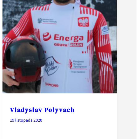
Vladyslav Polyvach
19 listopada 2020