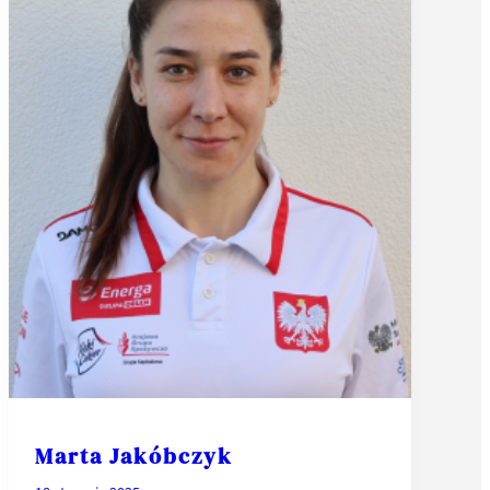
Marta Jakóbczyk