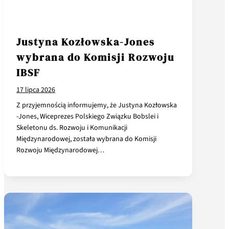
Justyna Kozłowska-Jones
wybrana do Komisji Rozwoju
IBSF
17 lipca 2026
Z przyjemnością informujemy, że Justyna Kozłowska
-Jones, Wiceprezes Polskiego Związku Bobslei i
Skeletonu ds. Rozwoju i Komunikacji
Międzynarodowej, została wybrana do Komisji
Rozwoju Międzynarodowej…