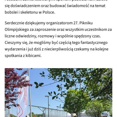
się doświadczeniem oraz budować świadomość na temat
bobslei i skeletonu w Polsce.
Serdecznie dziękujemy organizatorom 27. Pikniku
Olimpijskiego za zaproszenie oraz wszystkim uczestnikom za
liczne odwiedziny, rozmowy i wspólnie spędzony czas.
Cieszymy się, że mogliśmy być częścią tego fantastycznego
wydarzenia i już dziś z niecierpliwością czekamy na kolejne
spotkania z kibicami.