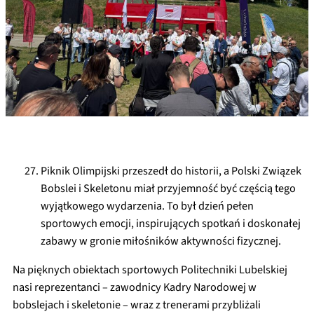
Piknik Olimpijski przeszedł do historii, a Polski Związek
Bobslei i Skeletonu miał przyjemność być częścią tego
wyjątkowego wydarzenia. To był dzień pełen
sportowych emocji, inspirujących spotkań i doskonałej
zabawy w gronie miłośników aktywności fizycznej.
Na pięknych obiektach sportowych Politechniki Lubelskiej
nasi reprezentanci – zawodnicy Kadry Narodowej w
bobslejach i skeletonie – wraz z trenerami przybliżali