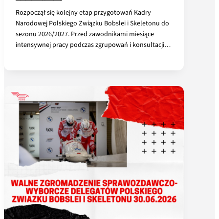
Rozpoczął się kolejny etap przygotowań Kadry
Narodowej Polskiego Związku Bobslei i Skeletonu do
sezonu 2026/2027. Przed zawodnikami miesiące
intensywnej pracy podczas zgrupowań i konsultacji…