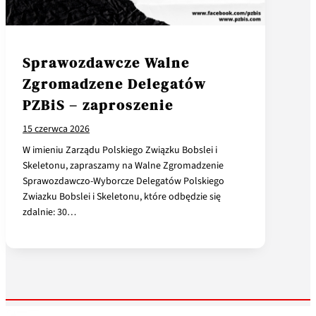
Sprawozdawcze Walne
Zgromadzene Delegatów
PZBiS – zaproszenie
15 czerwca 2026
W imieniu Zarządu Polskiego Związku Bobslei i
Skeletonu, zapraszamy na Walne Zgromadzenie
Sprawozdawczo-Wyborcze Delegatów Polskiego
Zwiazku Bobslei i Skeletonu, które odbędzie się
zdalnie: 30…