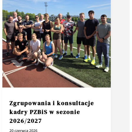
Zgrupowania i konsultacje
kadry PZBiS w sezonie
2026/2027
20 czerwca 2026