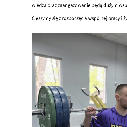
wiedza oraz zaangażowanie będą dużym wspar
Cieszymy się z rozpoczęcia wspólnej pracy i