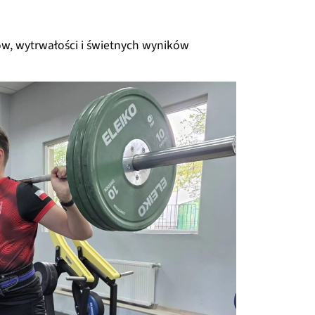
ów, wytrwałości i świetnych wyników