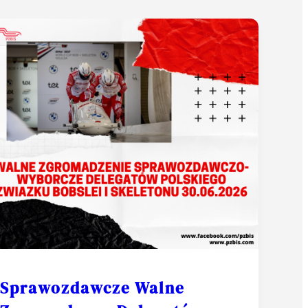
Sprawozdawcze Walne