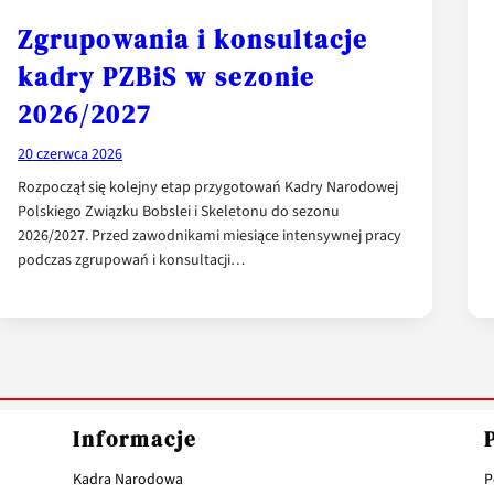
Zgrupowania i konsultacje
kadry PZBiS w sezonie
2026/2027
20 czerwca 2026
Rozpoczął się kolejny etap przygotowań Kadry Narodowej
Polskiego Związku Bobslei i Skeletonu do sezonu
2026/2027. Przed zawodnikami miesiące intensywnej pracy
podczas zgrupowań i konsultacji…
Informacje
Kadra Narodowa
P