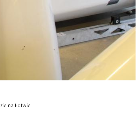
zie na Łotwie