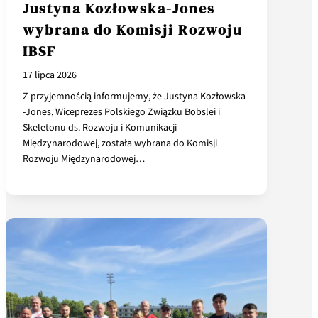
Justyna Kozłowska-Jones
wybrana do Komisji Rozwoju
IBSF
17 lipca 2026
Z przyjemnością informujemy, że Justyna Kozłowska
-Jones, Wiceprezes Polskiego Związku Bobslei i
Skeletonu ds. Rozwoju i Komunikacji
Międzynarodowej, została wybrana do Komisji
Rozwoju Międzynarodowej…