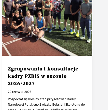
Zgrupowania i konsultacje
kadry PZBiS w sezonie
2026/2027
20 czerwca 2026
Rozpoczął się kolejny etap przygotowań Kadry
Narodowej Polskiego Związku Bobslei i Skeletonu do