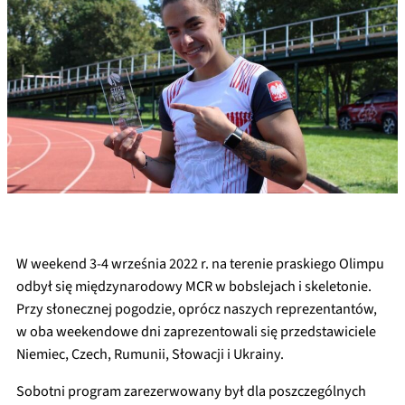
W weekend 3-4 września 2022 r. na terenie praskiego Olimpu
odbył się międzynarodowy MCR w bobslejach i skeletonie.
Przy słonecznej pogodzie, oprócz naszych reprezentantów,
w oba weekendowe dni zaprezentowali się przedstawiciele
Niemiec, Czech, Rumunii, Słowacji i Ukrainy.
Sobotni program zarezerwowany był dla poszczególnych