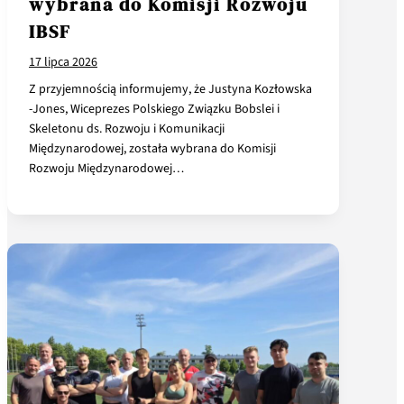
wybrana do Komisji Rozwoju
IBSF
17 lipca 2026
Z przyjemnością informujemy, że Justyna Kozłowska
-Jones, Wiceprezes Polskiego Związku Bobslei i
Skeletonu ds. Rozwoju i Komunikacji
Międzynarodowej, została wybrana do Komisji
Rozwoju Międzynarodowej…