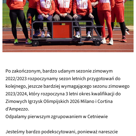
Po zakończonym, bardzo udanym sezonie zimowym
2022/2023 rozpoczynamy sezon letnich przygotowań do
kolejnego, jeszcze bardziej wymagającego sezonu zimowego
2023/2024, który rozpoczyna 3 letni okres kwalifikacji do
Zimowych Igrzysk Olimpijskich 2026 Milano i Cortina
d’Ampezzo.
Odpalamy pierwszym zgrupowaniem w Cetniewie
Jesteśmy bardzo podekscytowani, ponieważ nareszcie