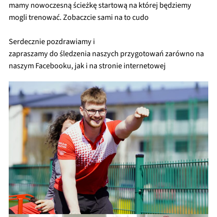
mamy nowoczesną ścieżkę startową na której będziemy
mogli trenować. Zobaczcie sami na to cudo
Serdecznie pozdrawiamy i
zapraszamy do śledzenia naszych przygotowań zarówno na
naszym
Facebooku
, jak i na stronie internetowej