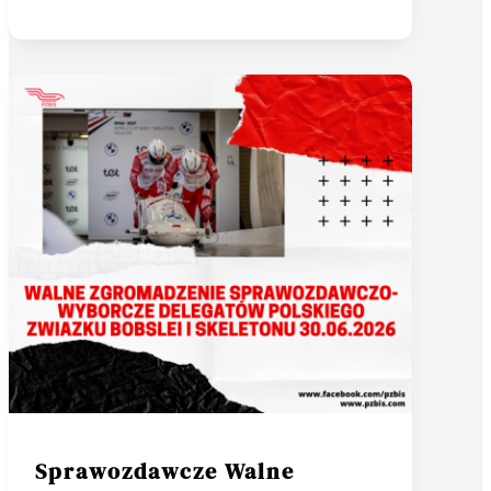
Sprawozdawcze Walne