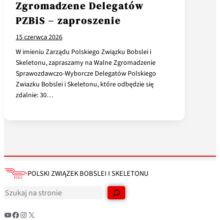
Zgromadzene Delegatów
PZBiS – zaproszenie
15 czerwca 2026
W imieniu Zarządu Polskiego Związku Bobslei i
Skeletonu, zapraszamy na Walne Zgromadzenie
Sprawozdawczo-Wyborcze Delegatów Polskiego
Zwiazku Bobslei i Skeletonu, które odbędzie się
zdalnie: 30…
POLSKI ZWIĄZEK BOBSLEI I SKELETONU