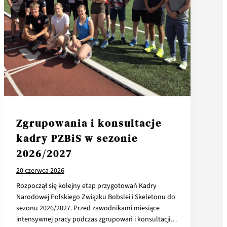
Zgrupowania i konsultacje
kadry PZBiS w sezonie
2026/2027
20 czerwca 2026
Rozpoczął się kolejny etap przygotowań Kadry
Narodowej Polskiego Związku Bobslei i Skeletonu do
sezonu 2026/2027. Przed zawodnikami miesiące
intensywnej pracy podczas zgrupowań i konsultacji…