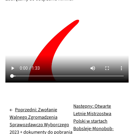
Następny:
Otwarte
←
Poprzedni:
Zwołanie
Letnie Mistrzostwa
Walnego Zgromadzenia
Polski w startach
Sprawozdawczo Wyborczego
Bobsleje-Monobob-
2023 + dokumenty do pobrania