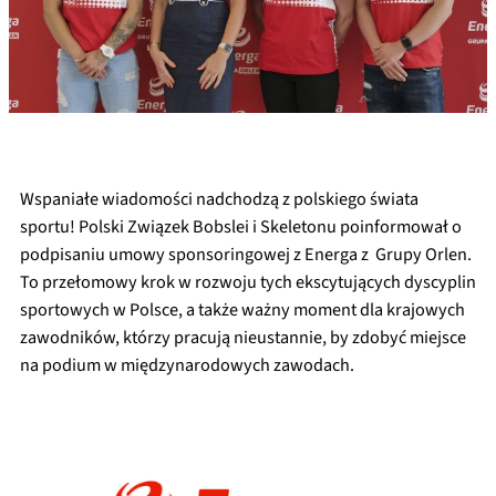
Wspaniałe wiadomości nadchodzą z polskiego świata
sportu! Polski Związek Bobslei i Skeletonu poinformował o
podpisaniu umowy sponsoringowej z Energa z Grupy Orlen.
To przełomowy krok w rozwoju tych ekscytujących dyscyplin
sportowych w Polsce, a także ważny moment dla krajowych
zawodników, którzy pracują nieustannie, by zdobyć miejsce
na podium w międzynarodowych zawodach.