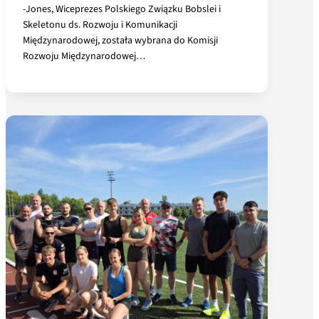
-Jones, Wiceprezes Polskiego Związku Bobslei i
Skeletonu ds. Rozwoju i Komunikacji
Międzynarodowej, została wybrana do Komisji
Rozwoju Międzynarodowej…