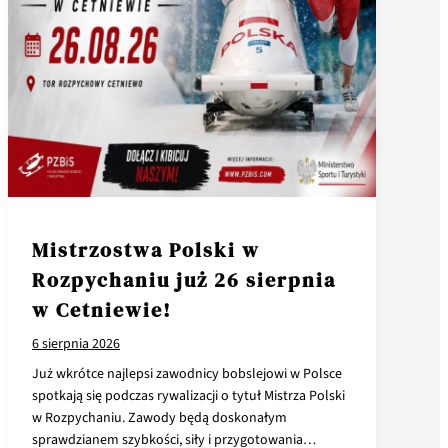
Mistrzostwa Polski w
Rozpychaniu już 26 sierpnia
w Cetniewie!
6 sierpnia 2026
Już wkrótce najlepsi zawodnicy bobslejowi w Polsce
spotkają się podczas rywalizacji o tytuł Mistrza Polski
w Rozpychaniu. Zawody będą doskonałym
sprawdzianem szybkości, siły i przygotowania…