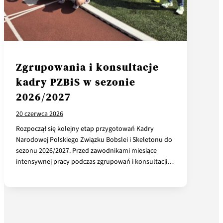
Zgrupowania i konsultacje
kadry PZBiS w sezonie
2026/2027
20 czerwca 2026
Rozpoczął się kolejny etap przygotowań Kadry
Narodowej Polskiego Związku Bobslei i Skeletonu do
sezonu 2026/2027. Przed zawodnikami miesiące
intensywnej pracy podczas zgrupowań i konsultacji…