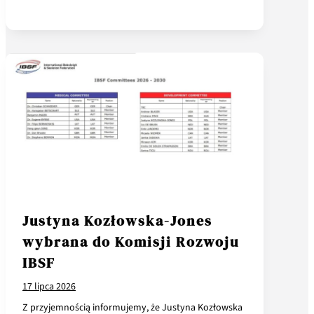
Justyna Kozłowska-Jones
wybrana do Komisji Rozwoju
IBSF
17 lipca 2026
Z przyjemnością informujemy, że Justyna Kozłowska