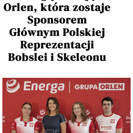
Orlen, która zostaje
Sponsorem
Głównym Polskiej
Reprezentacji
Bobslei i Skeleonu