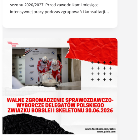
sezonu 2026/2027. Przed zawodnikami miesiące
intensywnej pracy podczas zgrupowań i konsultacji…