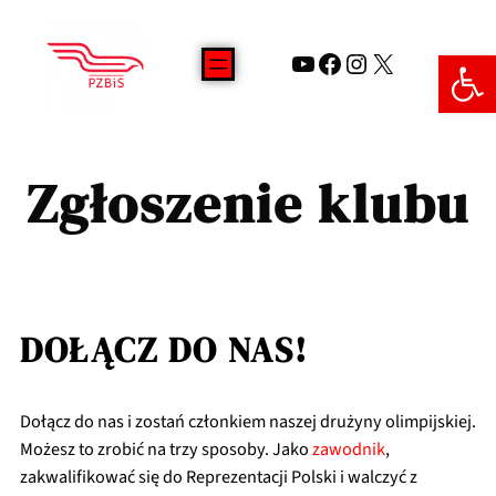
Open 
Zgłoszenie klubu
DOŁĄCZ DO NAS!
Dołącz do nas i zostań członkiem naszej drużyny olimpijskiej.
Możesz to zrobić na trzy sposoby. Jako
zawodnik
,
zakwalifikować się do Reprezentacji Polski i walczyć z