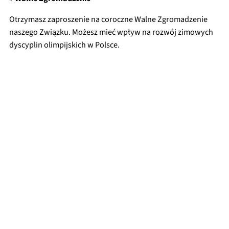
Otrzymasz zaproszenie na coroczne Walne Zgromadzenie
naszego Związku. Możesz mieć wpływ na rozwój zimowych
dyscyplin olimpijskich w Polsce.