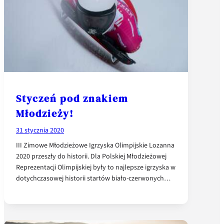
Styczeń pod znakiem
Młodzieży!
31 stycznia 2020
III Zimowe Młodzieżowe Igrzyska Olimpijskie Lozanna
2020 przeszły do historii. Dla Polskiej Młodzieżowej
Reprezentacji Olimpijskiej były to najlepsze igrzyska w
dotychczasowej historii startów biało-czerwonych…