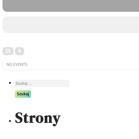
NO EVENTS
Szukaj:
Strony