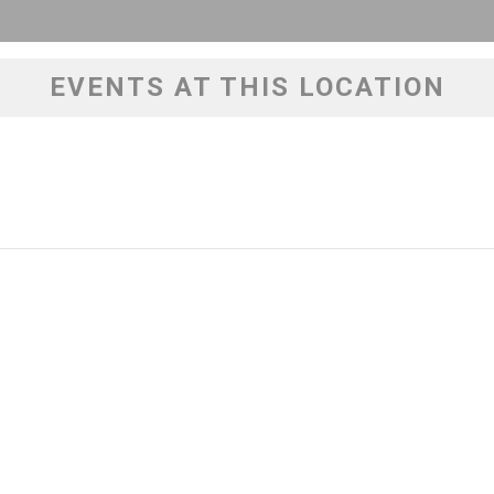
EVENTS AT THIS LOCATION