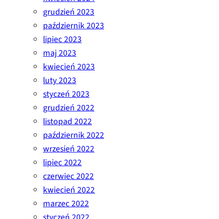
grudzień 2023
październik 2023
lipiec 2023
maj 2023
kwiecień 2023
luty 2023
styczeń 2023
grudzień 2022
listopad 2022
październik 2022
wrzesień 2022
lipiec 2022
czerwiec 2022
kwiecień 2022
marzec 2022
styczeń 2022