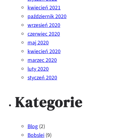
kwiecień 2021
październik 2020
wrzesień 2020
czerwiec 2020
maj 2020
kwiecień 2020
marzec 2020
luty 2020
styczeń 2020
Kategorie
Blog
(2)
Bobslei
(9)