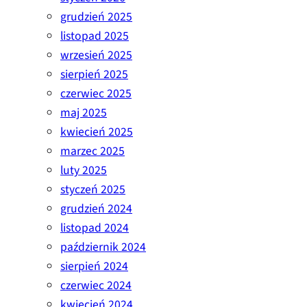
grudzień 2025
listopad 2025
wrzesień 2025
sierpień 2025
czerwiec 2025
maj 2025
kwiecień 2025
marzec 2025
luty 2025
styczeń 2025
grudzień 2024
listopad 2024
październik 2024
sierpień 2024
czerwiec 2024
kwiecień 2024