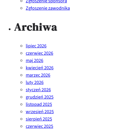
Zgłoszenie sponsora
Zgłoszenie zawodnika
Archiwa
lipiec 2026
czerwiec 2026
maj 2026
kwiecień 2026
marzec 2026
luty 2026
styczeń 2026
grudzień 2025
listopad 2025
wrzesień 2025
sierpień 2025
czerwiec 2025