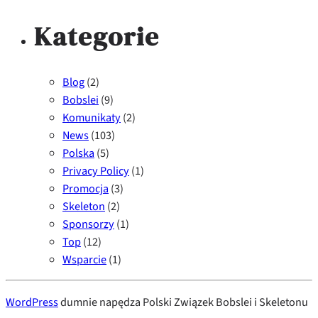
Kategorie
Blog
(2)
Bobslei
(9)
Komunikaty
(2)
News
(103)
Polska
(5)
Privacy Policy
(1)
Promocja
(3)
Skeleton
(2)
Sponsorzy
(1)
Top
(12)
Wsparcie
(1)
WordPress
dumnie napędza Polski Związek Bobslei i Skeletonu