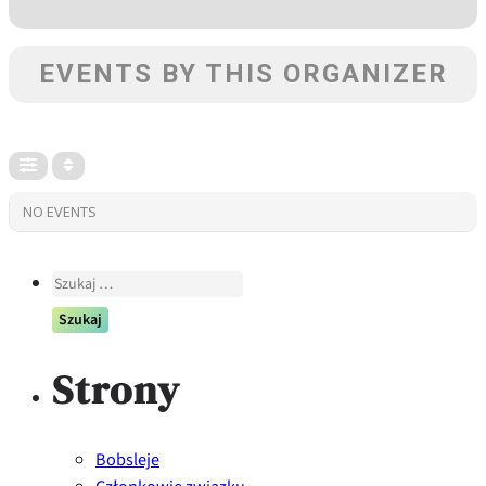
EVENTS BY THIS ORGANIZER
NO EVENTS
Szukaj:
Strony
Bobsleje