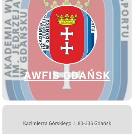
AWFIS GDAŃSK
Kazimierza Górskiego 1, 80-336 Gdańsk