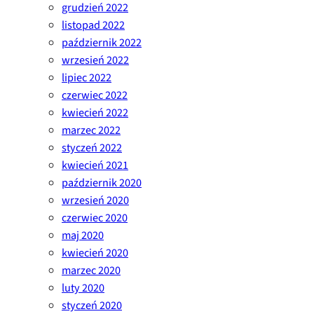
grudzień 2022
listopad 2022
październik 2022
wrzesień 2022
lipiec 2022
czerwiec 2022
kwiecień 2022
marzec 2022
styczeń 2022
kwiecień 2021
październik 2020
wrzesień 2020
czerwiec 2020
maj 2020
kwiecień 2020
marzec 2020
luty 2020
styczeń 2020